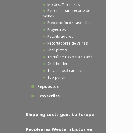
Moldes/Turquesas
Patrones para recorte de
vainas
Preparación de casquillos
Proyectiles
Recalibradores
Recortadores de vainas
Shell plates
Termómetros para coladas
Shell holders
Tolvas dosificadoras
Top punch
Repuestos
Proyectiles
Shipping costs guns to Europe
Revólveres Western Listos en