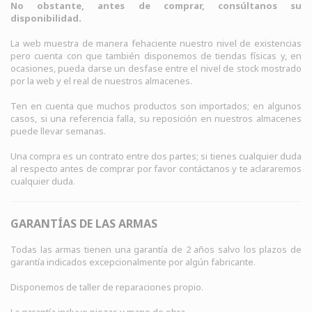
No obstante, antes de comprar, consúltanos su
disponibilidad.
La web muestra de manera fehaciente nuestro nivel de existencias
pero cuenta con que también disponemos de tiendas físicas y, en
ocasiones, pueda darse un desfase entre el nivel de stock mostrado
por la web y el real de nuestros almacenes.
Ten en cuenta que muchos productos son importados; en algunos
casos, si una referencia falla, su reposición en nuestros almacenes
puede llevar semanas.
Una compra es un contrato entre dos partes; si tienes cualquier duda
al respecto antes de comprar por favor contáctanos y te aclararemos
cualquier duda.
GARANTÍAS DE LAS ARMAS
Todas las armas tienen una garantía de 2 años salvo los plazos de
garantía indicados excepcionalmente por algún fabricante.
Disponemos de taller de reparaciones propio.