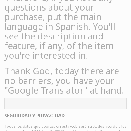
questions about your
purchase, put the main
language in Spanish. You'll
see the description and
feature, if any, of the item
you're interested in.
Thank God, today there are
no barriers, you have your
"Google Translator" at hand.
SEGURIDAD Y PRIVACIDAD
Todos los datos que aportes en esta web serán tratados acorde a los