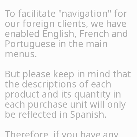
To facilitate "navigation" for
our foreign clients, we have
enabled English, French and
Portuguese in the main
menus.
But please keep in mind that
the descriptions of each
product and its quantity in
each purchase unit will only
be reflected in Spanish.
Therefore, if you have any