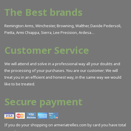
The Best brands
Remington Arms, Winchester, Browning, Walther, Davide Pedersoli,
Pietta, Armi Chiappa, Sierra, Lee Precision, Ardesa…
Customer Service
We will attend and solve in a professional way all your doubts and
the processing of your purchases. You are our customer; We will
treat you in an efficient and honest way, in the same way we would
like to be treated.
Secure payment
If you do your shopping on armeriatrelles.com by card you have total